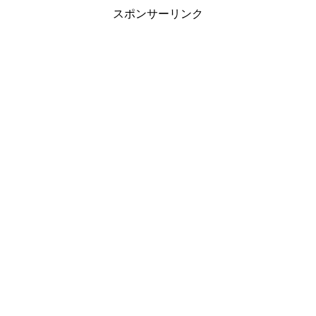
スポンサーリンク