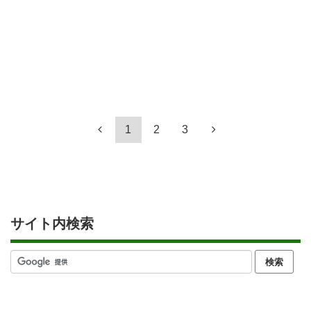
1
2
3
サイト内検索