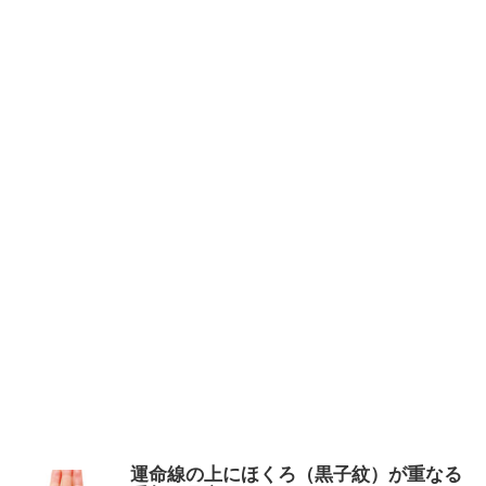
運命線の上にほくろ（黒子紋）が重なる