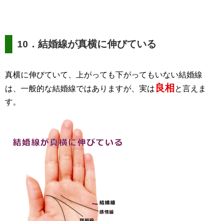
．結婚線が真横に伸びている
10
真横に伸びていて、上がっても下がってもいない結婚線
良相
は、一般的な結婚線ではありますが、実は
と言えま
す。