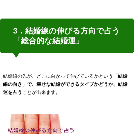
3．結婚線の伸びる方向で占う
「総合的な結婚運」
結婚線の先が、どこに向かって伸びているかという
「結婚
線の向き」で、幸せな結婚ができるタイプかどうか、結婚
運を占う
ことが出来ます。