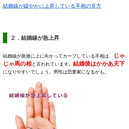
結婚線が緩やかに上昇している手相の見方
２．結婚線が急上昇
じゃ
結婚線が急激に上に向かってカーブしている手相は、
じゃ馬の相
結婚後はかかあ天下
と言われています。
になりやすいでしょう。男性は恐妻家になるかも。