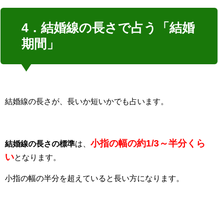
4．結婚線の長さで占う「結婚
期間」
結婚線の長さが、長いか短いかでも占います。
小指の幅の約1/3～半分くら
結婚線の長さの標準
は、
い
となります。
小指の幅の半分を超えていると長い方になります。