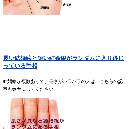
長い結婚線と短い結婚線がランダムに入り混じ
っている手相
結婚線が複数あって、長さがバラバラの人は、こちらの記
事も参考にしてください。