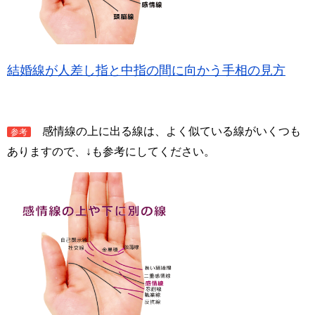
結婚線が人差し指と中指の間に向かう手相の見方
感情線の上に出る線は、よく似ている線がいくつも
参考
ありますので、↓も参考にしてください。