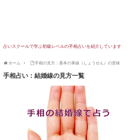
占いスクールで学ぶ初級レベルの手相占いを紹介しています
ホーム
手相の見方：基本の掌線（しょうせん）の意味
手相占い：結婚線の見方一覧