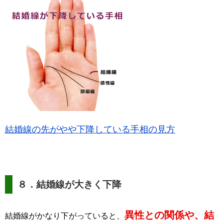
結婚線の先がやや下降している手相の見方
８．結婚線が大きく下降
異性との関係や、結
結婚線がかなり下がっていると、