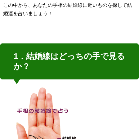
この中から、あなたの手相の結婚線に近いものを探して結
婚運を占いましょう！
1．結婚線はどっちの手で見る
か？