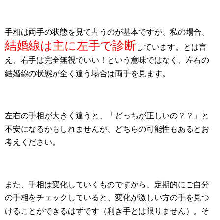
手相は両手の状態を見て占うのが基本ですが、私の場合、
結婚線は主に左手で診断
しています。とは言
え、右手は完全無視でいい！という意味ではなく、左右の
結婚線の状態が全く違う場合は両手を見ます。
左右の手相が大きく違うと、「どっちが正しいの？？」と
不安になるかもしれませんが、どちらの可能性もあるとお
考えください。
また、手相は変化していくものですから、定期的にご自分
の手相をチェックしていると、変化が激しい方の手を見つ
けることができるはずです（利き手とは限りません）。そ