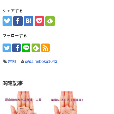
シェアする
フォローする
吉相
@dairinboku1043
関連記事