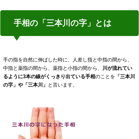
手相の「三本川の字」とは
手の指を自然に伸ばした時に、人差し指と中指の間から、
中指と薬指の間から、薬指と小指の間から、
川が流れてい
るように3本の線がくっきり出ている手相
のことを
「三本川
の字」や「三本川」
と言います。