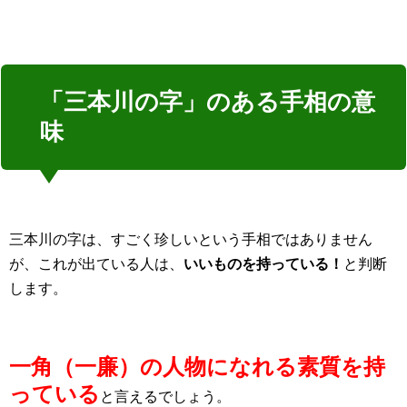
「三本川の字」のある手相の意
味
三本川の字は、すごく珍しいという手相ではありません
が、これが出ている人は、
いいものを持っている！
と判断
します。
一角（一廉）の人物になれる素質を持
っている
と言えるでしょう。