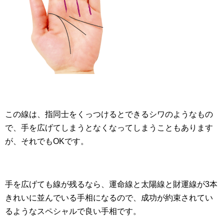
この線は、指同士をくっつけるとできるシワのようなもの
で、手を広げてしまうとなくなってしまうこともあります
が、それでもOKです。
手を広げても線が残るなら、運命線と太陽線と財運線が3本
きれいに並んでいる手相になるので、成功が約束されてい
るようなスペシャルで良い手相です。