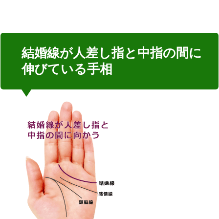
結婚線が人差し指と中指の間に
伸びている手相