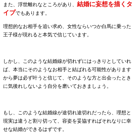
結婚に妄想を描くタ
また、浮世離れなところがあり、
イプ
でもあります。
理想的なお相手を追い求め、女性ならいつか白馬に乗った
王子様が現れると本気で信じています。
しかし、このような結婚線が切れずにはっきりとしていれ
ば、本当にそのようなお相手と結ばれる可能性があります
から夢は必ず叶うと信じて、そのような方と出会ったとき
に気後れしないよう自分を磨いておきましょう。
もし、このような結婚線が途切れ途切れだったら、理想と
現実は違うと割り切って、容姿を妥協すればそれなりに幸
せな結婚ができるはずです。