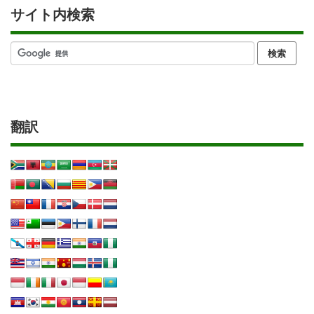
サイト内検索
翻訳