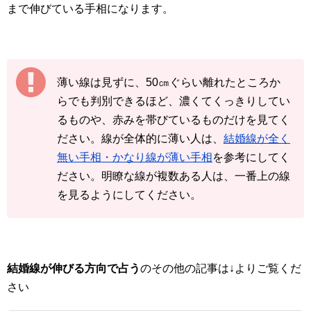
まで伸びている手相になります。
薄い線は見ずに、50㎝ぐらい離れたところか
らでも判別できるほど、濃くてくっきりしてい
るものや、赤みを帯びているものだけを見てく
ださい。線が全体的に薄い人は、
結婚線が全く
無い手相・かなり線が薄い手相
を参考にしてく
ださい。明瞭な線が複数ある人は、一番上の線
を見るようにしてください。
結婚線が伸びる方向で占う
のその他の記事は↓よりご覧くだ
さい