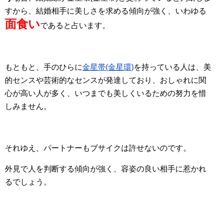
すから、結婚相手に美しさを求める傾向が強く、いわゆる
面食い
であると占います。
もともと、手のひらに
金星帯(金星環)
を持っている人は、美
的センスや芸術的なセンスが発達しており、おしゃれに関
心が高い人が多く、いつまでも美しくいるための努力を惜
しみません。
それゆえ、パートナーもブサイクは許せないのです。
外見で人を判断する傾向が強く、容姿の良い相手に惹かれ
るでしょう。