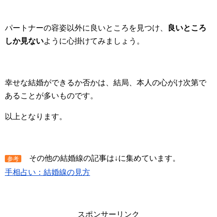
パートナーの容姿以外に良いところを見つけ、
良いところ
しか見ない
ように心掛けてみましょう。
幸せな結婚ができるか否かは、結局、本人の心がけ次第で
あることが多いものです。
以上となります。
その他の結婚線の記事は↓に集めています。
参考
手相占い：結婚線の見方
スポンサーリンク