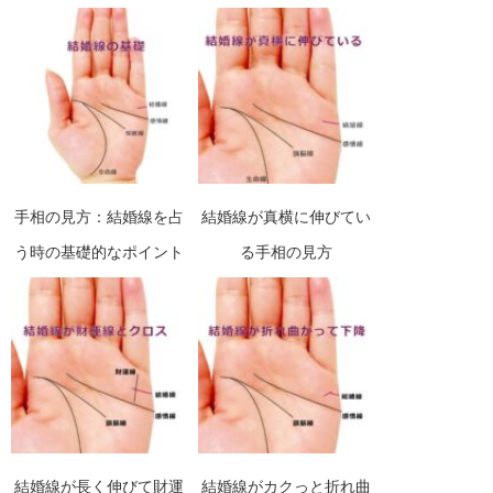
手相の見方：結婚線を占
結婚線が真横に伸びてい
う時の基礎的なポイント
る手相の見方
結婚線が長く伸びて財運
結婚線がカクっと折れ曲