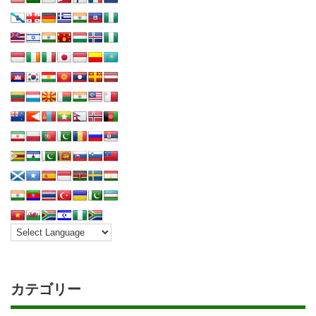
カテゴリー