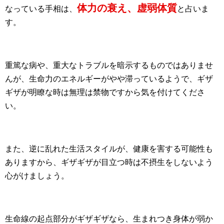
体力の衰え、虚弱体質
なっている手相は、
と占いま
す。
重篤な病や、重大なトラブルを暗示するものではありませ
んが、生命力のエネルギーがやや滞っているようで、ギザ
ギザが明瞭な時は無理は禁物ですから気を付けてくださ
い。
また、逆に乱れた生活スタイルが、健康を害する可能性も
ありますから、ギザギザが目立つ時は不摂生をしないよう
心がけましょう。
生命線の起点部分がギザギザなら、生まれつき身体が弱か