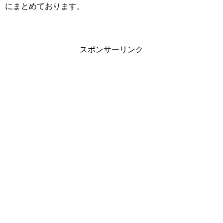
にまとめております。
スポンサーリンク