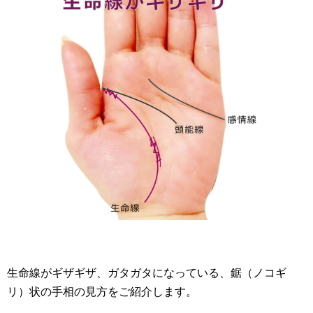
生命線がギザギザ、ガタガタになっている、鋸（ノコギ
リ）状の手相の見方をご紹介します。