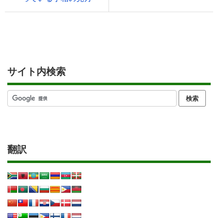
サイト内検索
翻訳