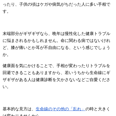
ったり、子供の頃はケガや病気がちだった人に多い手相で
す。
末端部分がギザギザなら、晩年は慢性化した健康トラブル
に悩まされるかもしれません。命に関わる病ではないけれ
ど、膝が痛いとか耳が不自由になる、という感じでしょう
か。
健康面を気にかけることで、手相が変わったりトラブルを
回避できることもありますから、若いうちから生命線にギ
ザギザがある人は健康診断を欠かさないなどご自愛くださ
い。
基本的な見方は、
生命線のその他の「乱れ」
の時と大きく
は変わりませんから、