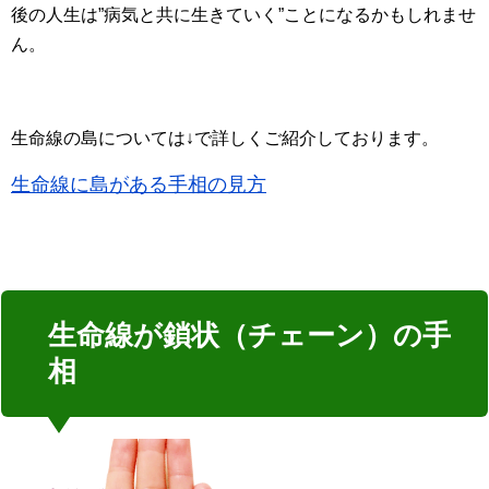
後の人生は”病気と共に生きていく”ことになるかもしれませ
ん。
生命線の島については↓で詳しくご紹介しております。
生命線に島がある手相の見方
生命線が鎖状（チェーン）の手
相