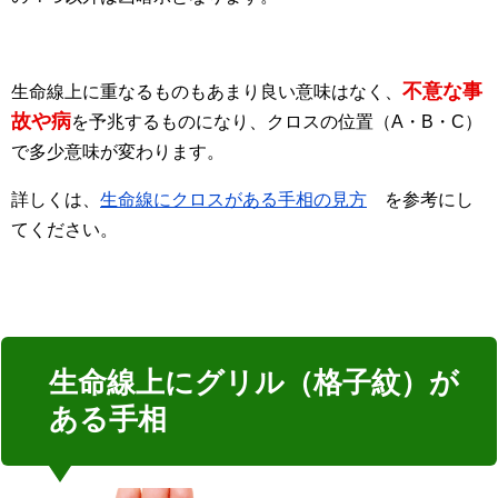
不意な事
生命線上に重なるものもあまり良い意味はなく、
故や病
を予兆するものになり、クロスの位置（A・B・C）
で多少意味が変わります。
詳しくは、
生命線にクロスがある手相の見方
を参考にし
てください。
生命線上にグリル（格子紋）が
ある手相