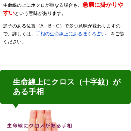
急病に掛かりや
生命線の上にホクロが重なる場合も、
すい
という意味があります。
黒子のある位置（A・B・C）で多少意味が変わりますの
で、詳しくは、
手相の生命線上にあるほくろ占い
をご覧
ください。
生命線上にクロス（十字紋）が
ある手相