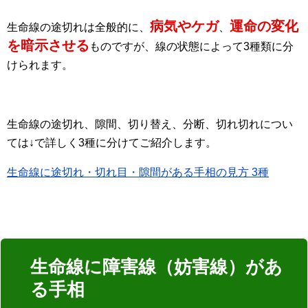
病気やケガ
運命の変化
生命線の途切れは全般的に、
、
を暗示させる
ものですが、線の状態によって3種類に分
けられます。
生命線の途切れ、隙間、切り替え、分断、切れ切れについ
ては↓で詳しく3種に分けてご紹介します。
生命線に途切れ・切れ目・隙間がある手相の見方 3種
生命線に障害線（妨害線）があ
る手相