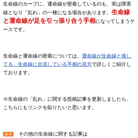
生命線のカーブに、運命線が密着しているのも、実は障害
生命線
線となり「乱れ」の一種になる場合があります。
と運命線が足を引っ張り合う手相
になってしまうケ
ースです。
生命線と運命線の密着については、
運命線が生命線と接し
てる、生命線に合流している手相の見方
で詳しくご紹介し
ております。
※生命線の「乱れ」に関する投稿記事を更新しましたら、
こちらにもリンクを貼りたいと思います。
その他の生命線に関する記事は
参考