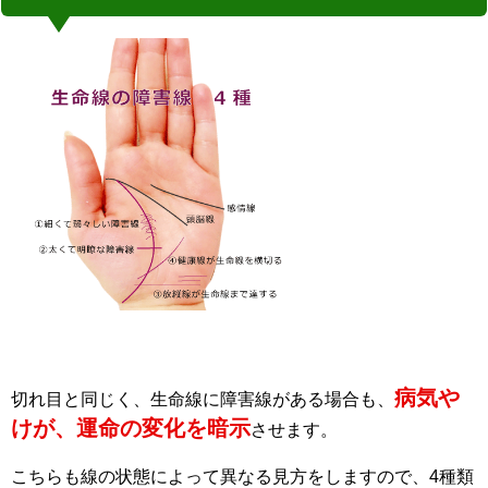
病気や
切れ目と同じく、生命線に障害線がある場合も、
けが、運命の変化を暗示
させます。
こちらも線の状態によって異なる見方をしますので、4種類