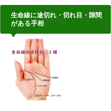
生命線に途切れ・切れ目・隙間
がある手相