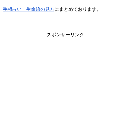
手相占い：生命線の見方
にまとめております。
スポンサーリンク