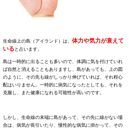
体力や気力が衰えて
生命線上の島（アイランド）は、
いる
と占います。
島は一時的に出ることも多いので、体調に気を付けていれ
ば自然と消えることもありますし、島があっても、上の図
のように、その先も線がしっかり伸びていれば、それ程心
配はいりません。一時的に病気になったとしても、それを
克服し、また健康になれる可能性が高いのです。
しかし、生命線の末端に島があって、その先に線がない場
合は、病気が長引いたり、慢性的な病気に掛かって、その