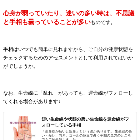
心身が弱っていたり、迷いの多い時は、不思議
と手相も曇っていることが多い
ものです。
手相はいつでも簡単に見れますから、ご自分の健康状態を
チェックするためのアセスメントとして利用されてはいか
がでしょうか。
なお、生命線に「乱れ」があっても、運命線がフォローし
てくれる場合があります↓
短い生命線や状態の悪い生命線を運命線がフ
ォローしている手相
「生命線が短いと短命」という説があります。 生命線の長
い・短い、向き、ゴールの位置で占う手相の見方のところ
でもご紹介致しました...