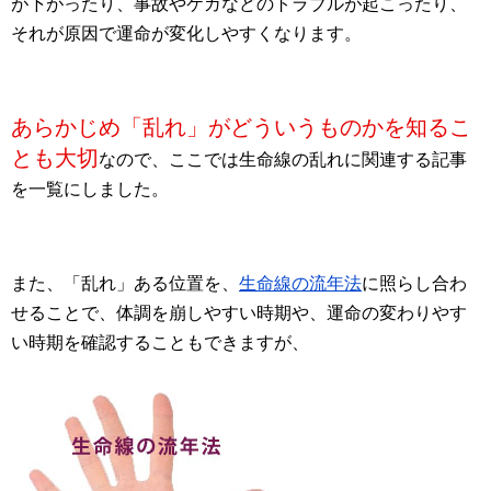
が下がったり、事故やケガなどのトラブルが起こったり、
それが原因で運命が変化しやすくなります。
あらかじめ「乱れ」がどういうものかを知るこ
とも大切
なので、ここでは生命線の乱れに関連する記事
を一覧にしました。
また、「乱れ」ある位置を、
生命線の流年法
に照らし合わ
せることで、体調を崩しやすい時期や、運命の変わりやす
い時期を確認することもできますが、