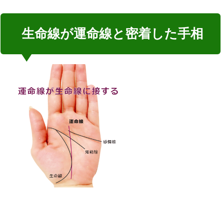
生命線が運命線と密着した手相