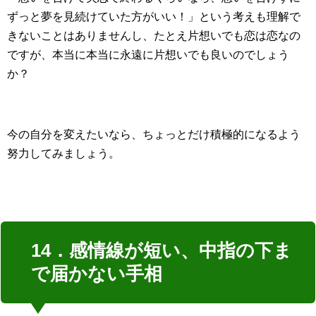
ずっと夢を見続けていた方がいい！」という考えも理解で
きないことはありませんし、たとえ片想いでも恋は恋なの
ですが、本当に本当に永遠に片想いでも良いのでしょう
か？
今の自分を変えたいなら、ちょっとだけ積極的になるよう
努力してみましょう。
14．感情線が短い、中指の下ま
で届かない手相