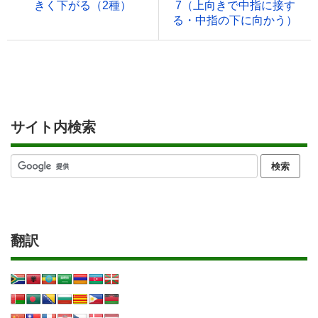
きく下がる（2種）
7（上向きで中指に接す
る・中指の下に向かう）
サイト内検索
翻訳