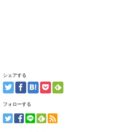
シェアする
フォローする