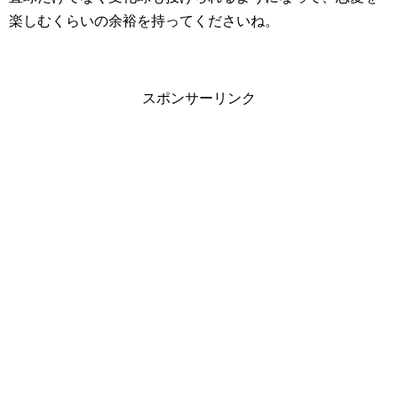
楽しむくらいの余裕を持ってくださいね。
スポンサーリンク