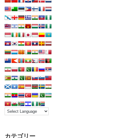
カテゴリー