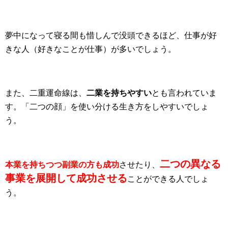
夢中になって寝る間も惜しんで没頭できるほど、仕事が好
きな人（好きなことが仕事）が多いでしょう。
また、二重運命線は、
二業を持ちやすい
とも言われていま
す。「二つの顔」を使い分ける生き方をしやすいでしょ
う。
二つの異なる
本業を持ちつつ副業の方も成功
させたり、
事業を展開して成功させる
ことができる人でしょ
う。