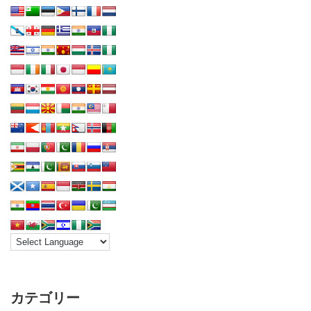
カテゴリー