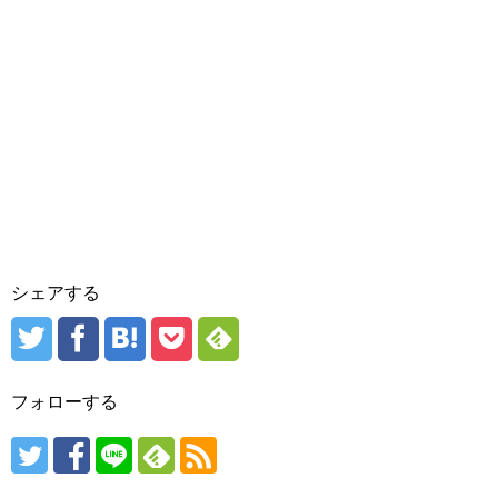
シェアする
フォローする