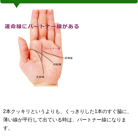
2本クッキリというよりも、くっきりした1本のすぐ脇に、
薄い線が平行して出ている時は、パートナー線になりま
す。