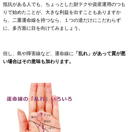
抵抗がある人でも、ちょっとした財テクや資産運用のつも
りで始めたことが、大きな利益を出すこともありますか
ら、二重運命線を持つなら、１つの道だけにこだわらず
に、多方面に目を向けてみましょう。
但し、島や障害線など、運命線に
「乱れ」があって質が悪
い場合はその意味も加わります。