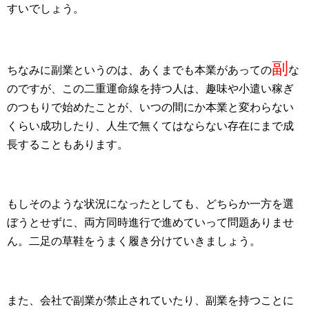
すいでしょう。
副
ちなみに副業というのは、あくまでも本業があっての
な
のですが、この二重運命線を持つ人は、趣味や小遣い稼ぎ
のつもりで始めたことが、いつの間にか本業と変わらない
くらい成功したり、人生で無くてはならない存在にまで成
長することもあります。
もしそのような状況になったとしても、どちらか一方を選
ぼうとせずに、両方同時進行で進めていって問題ありませ
ん。二足の草鞋をうまく履き分けていきましょう。
また、会社で副業が禁止されていたり、副業を持つことに