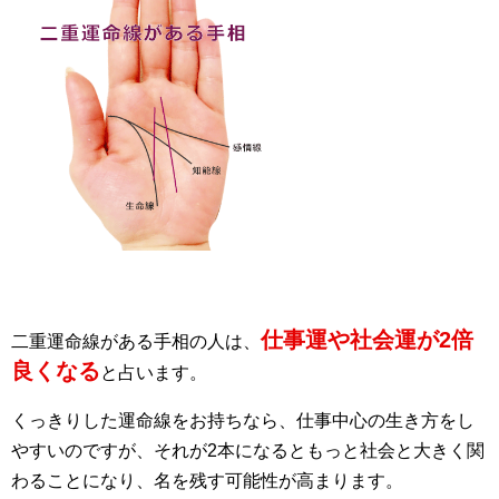
仕事運や社会運が2倍
二重運命線がある手相の人は、
良くなる
と占います。
くっきりした運命線をお持ちなら、仕事中心の生き方をし
やすいのですが、それが2本になるともっと社会と大きく関
わることになり、名を残す可能性が高まります。