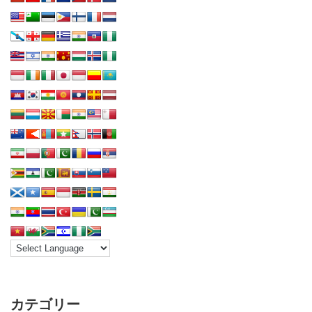
カテゴリー