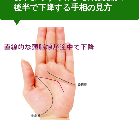
後半で下降する手相の見方