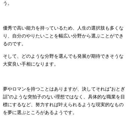
う。
優秀で高い能力を持っているため、人生の選択肢も多くな
り、自分のやりたいことを幅広い分野から選ぶことができ
るのです。
そして、どのような分野を選んでも発展が期待できそうな
大変良い手相になります。
夢やロマンを持つことはありますが、決してそれは”おとぎ
話”のような突拍子のない理想ではなく、具体的な職業を目
標にするなど、努力すれば叶えられるような現実的なもの
を夢に選ぶところがあるようです。