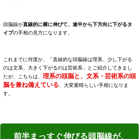
頭脳線が
直線的に横に伸びて、途中から下方向に下がるタ
イプ
の手相の見方になります。
これまでに何度か、「直線的な頭脳線は理系、少し下がる
のは文系、大きく下がるのは芸術系」とご紹介してきまし
理系の頭脳と、文系・芸術系の頭
たが、こちらは、
脳を兼ね備えている
、大変素晴らしい手相になりま
す。
前半まっすぐ伸びる頭脳線が、