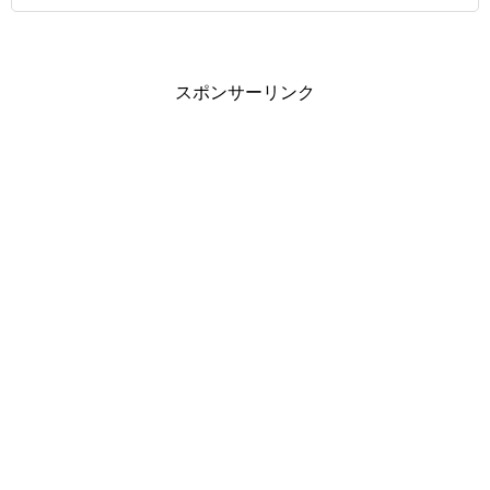
スポンサーリンク