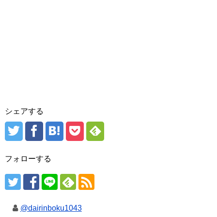
シェアする
フォローする
@dairinboku1043