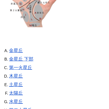
金星丘
金星丘 下部
第一火星丘
木星丘
土星丘
太陽丘
水星丘