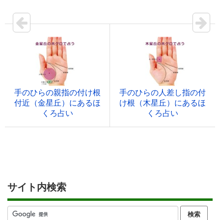
手のひらの親指の付け根
手のひらの人差し指の付
付近（金星丘）にあるほ
け根（木星丘）にあるほ
くろ占い
くろ占い
サイト内検索