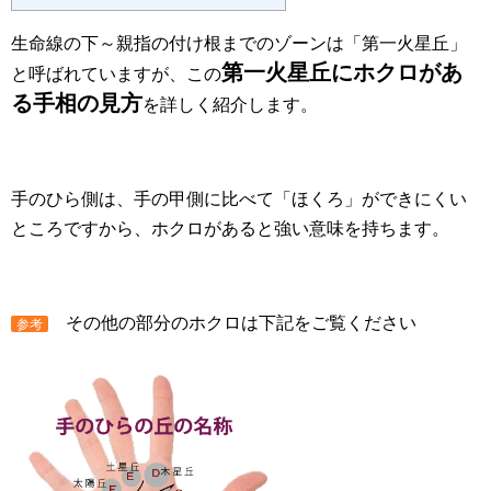
生命線の下～親指の付け根までのゾーンは「第一火星丘」
第一火星丘にホクロがあ
と呼ばれていますが、この
る手相の見方
を詳しく紹介します。
手のひら側は、手の甲側に比べて「ほくろ」ができにくい
ところですから、ホクロがあると強い意味を持ちます。
その他の部分のホクロは下記をご覧ください
参考