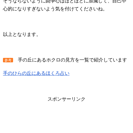
そうならないように闘争心はほどほどに加減して、自己中
心的になりすぎないよう気を付けてくださいね。
以上となります。
手の丘にあるホクロの見方を一覧で紹介しています
参考
手のひらの丘にあるほくろ占い
スポンサーリンク