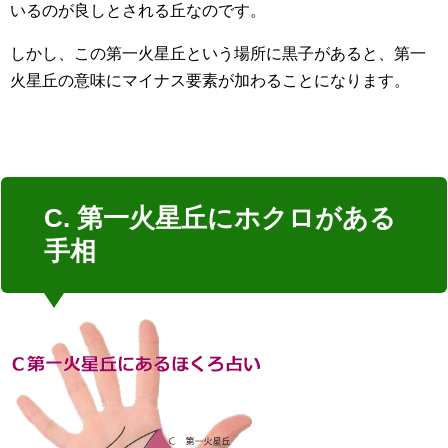
いるのが良しとされる丘なのです。
しかし、この第一火星丘という場所に黒子があると、第一
火星丘の意味にマイナス要素が加わることになります。
C. 第一火星丘にホクロがある
手相