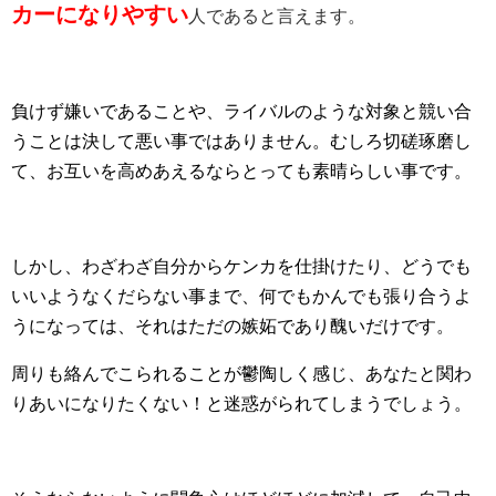
カーになりやすい
人であると言えます。
負けず嫌いであることや、ライバルのような対象と競い合
うことは決して悪い事ではありません。むしろ切磋琢磨し
て、お互いを高めあえるならとっても素晴らしい事です。
しかし、わざわざ自分からケンカを仕掛けたり、どうでも
いいようなくだらない事まで、何でもかんでも張り合うよ
うになっては、それはただの嫉妬であり醜いだけです。
周りも絡んでこられることが鬱陶しく感じ、あなたと関わ
りあいになりたくない！と迷惑がられてしまうでしょう。