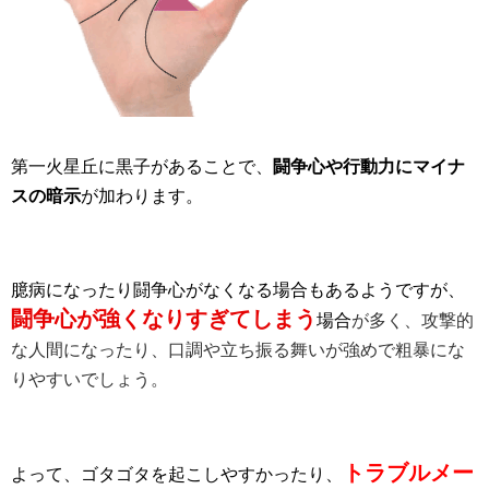
第一火星丘に黒子があることで、
闘争心や行動力にマイナ
スの暗示
が加わります。
臆病になったり闘争心がなくなる場合もあるようですが、
闘争心が強くなりすぎてしまう
場合
が多く、攻撃的
な人間になったり、口調や立ち振る舞いが強めで粗暴にな
りやすいでしょう。
トラブルメー
よって、ゴタゴタを起こしやすかったり、