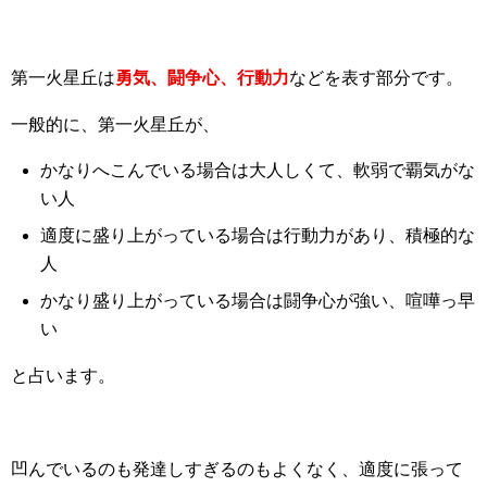
第一火星丘は
勇気、
闘争心、行動力
などを表す部分です。
一般的に、第一火星丘が、
かなりへこんでいる場合は大人しくて、軟弱で覇気がな
い人
適度に盛り上がっている場合は行動力があり、積極的な
人
かなり盛り上がっている場合は闘争心が強い、喧嘩っ早
い
と占います。
凹んでいるのも発達しすぎるのもよくなく、適度に張って